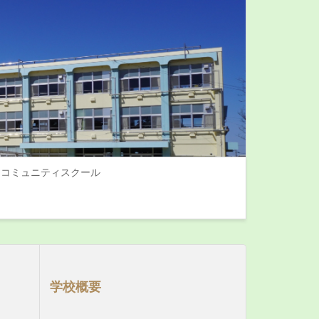
コミュニティスクール
学校概要