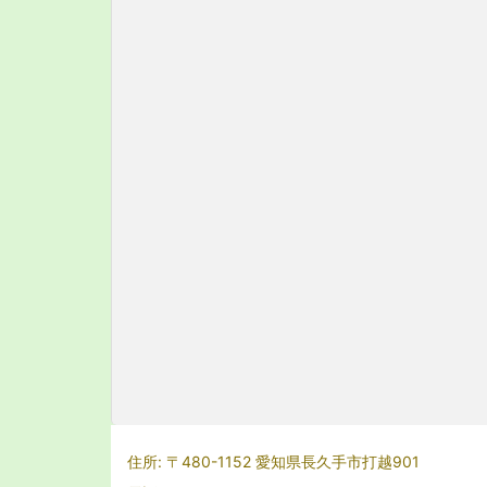
住所: 〒480-1152 愛知県長久手市打越901