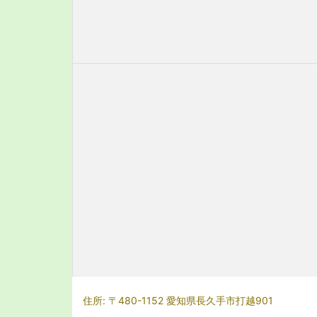
住所: 〒480-1152 愛知県長久手市打越901