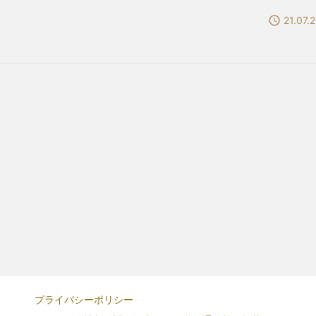

21.07.
プライバシーポリシー