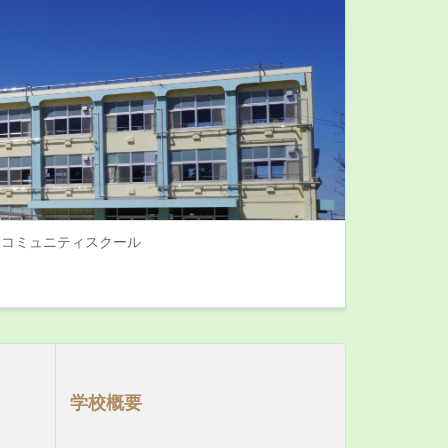
コミュニティスクール
学校概要