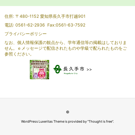
住所: 〒480-1152 愛知県長久手市打越901
電話: 0561-62-2936 Fax:0561-63-7592
プライバシーポリシー
なお、個人情報保護の観点から、学年通信等の掲載はしておりま
せん。ｅメッセージで配信されたものや学級で配られたものをご
参照ください。
>>
©
WordPress Luxeritas Theme is provided by "
Thought is free
".