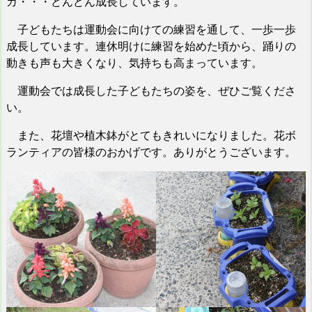
カ・・・どんどん成長しています。
子どもたちは運動会に向けての練習を通して、一歩一歩
成長しています。連休明けに練習を始めた頃から、踊りの
動きも声も大きくなり、気持ちも高まっています。
運動会では成長した子どもたちの姿を、ぜひご覧くださ
い。
また、花壇や植木鉢がとてもきれいになりました。花ボ
ランティアの皆様のおかげです。ありがとうございます。