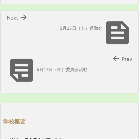

Next

5月25日（土）運動会


Prev
5月17日（金）委員会活動
学校概要