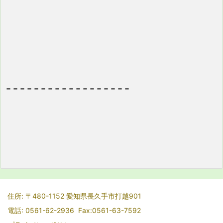
＝＝＝＝＝＝＝＝＝＝＝＝＝＝＝＝＝＝
住所: 〒480-1152 愛知県長久手市打越901
電話: 0561-62-2936 Fax:0561-63-7592