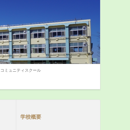
コミュニティスクール
学校概要