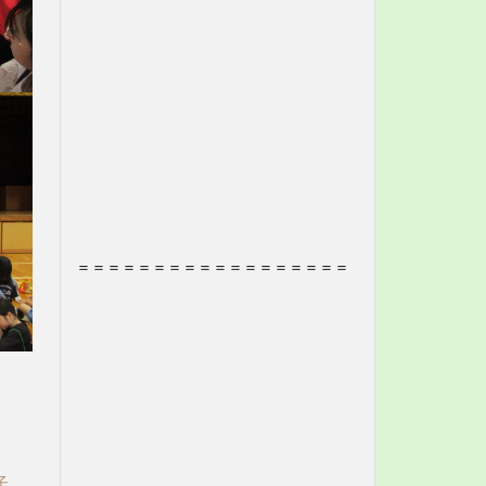
＝＝＝＝＝＝＝＝＝＝＝＝＝＝＝＝＝＝
子