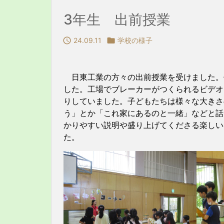
3年生 出前授業

24.09.11

学校の様子
日東工業の方々の出前授業を受けました。
した。工場でブレーカーがつくられるビデオ
りしていました。子どもたちは様々な大きさ
う」とか「これ家にあるのと一緒」などと話
かりやすい説明や盛り上げてくださる楽しい
た。