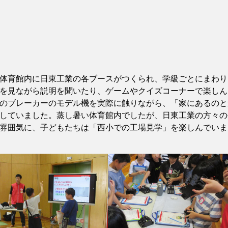
体育館内に日東工業の各ブースがつくられ、学級ごとにまわり
を見ながら説明を聞いたり、ゲームやクイズコーナーで楽しん
のブレーカーのモデル機を実際に触りながら、「家にあるのと
していました。蒸し暑い体育館内でしたが、日東工業の方々の
雰囲気に、子どもたちは「西小での工場見学」を楽しんでいま