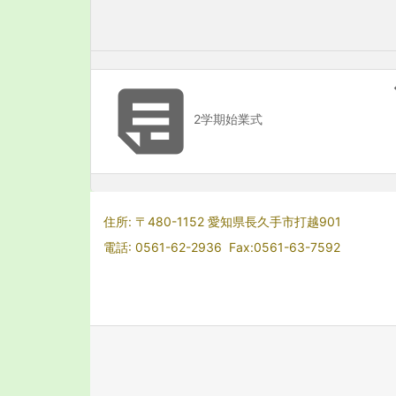

2学期始業式
住所: 〒480-1152 愛知県長久手市打越901
電話: 0561-62-2936 Fax:0561-63-7592