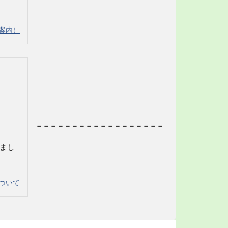
案内）
＝＝＝＝＝＝＝＝＝＝＝＝＝＝＝＝＝＝
りまし
ついて