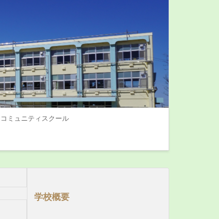
コミュニティスクール
学校概要