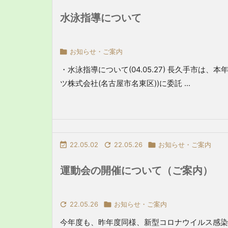
水泳指導について

お知らせ・ご案内
・水泳指導について(04.05.27) 長久手市
ツ株式会社(名古屋市名東区))に委託 ...

22.05.02

22.05.26

お知らせ・ご案内
運動会の開催について（ご案内）

22.05.26

お知らせ・ご案内
今年度も、昨年度同様、新型コロナウイルス感染