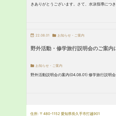
きありがとうございます。さて、水泳指導につきまし

22.08.01

お知らせ・ご案内
野外活動・修学旅行説明会のご案内

お知らせ・ご案内
野外活動説明会の案内(04.08.01) 修学旅行説明会の案
住所: 〒480-1152 愛知県長久手市打越901