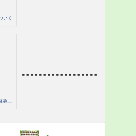
ついて
＝＝＝＝＝＝＝＝＝＝＝＝＝＝＝＝＝＝
 ...