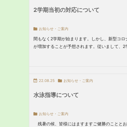
2学期当初の対応について

お知らせ・ご案内
間もなく2学期が始まります。しかし、新型コロ
が増加することが予想されます。従いまして、2学期

22.08.25

お知らせ・ご案内
水泳指導について

お知らせ・ご案内
残暑の候、皆様にはますますご健勝のこととお