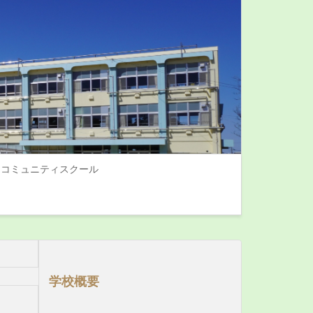
コミュニティスクール
学校概要